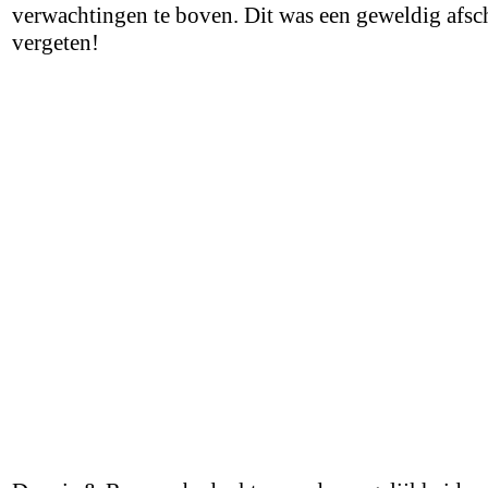
verwachtingen te boven. Dit was een geweldig afsch
vergeten!